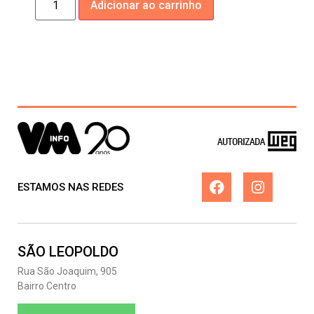
Adicionar ao carrinho
ESTAMOS NAS REDES
SÃO LEOPOLDO
Rua São Joaquim, 905
Bairro Centro