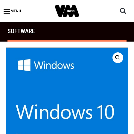
MENU
SOFTWARE