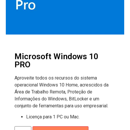
Microsoft Windows 10
PRO
Aproveite todos os recursos do sistema
operacional Windows 10 Home, acrescidos da
Área de Trabalho Remota, Proteção de
Informações do Windows, BitLocker e um
conjunto de ferramentas para uso empresarial.
Licença para 1 PC ou Mac.