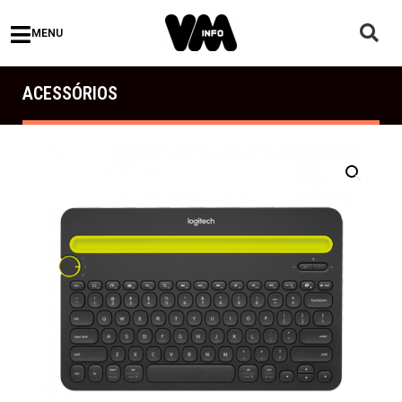
MENU
ACESSÓRIOS