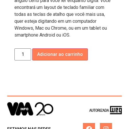
ângulo certo para você ler enquanto digita. Você
encontrará um layout de teclado familiar com
todas as teclas de atalho que você mais usa,
quer esteja digitando em um computador
Windows, Mac ou Chrome, ou em um tablet ou
smartphone Android ou iOS.
Adicionar ao carrinho