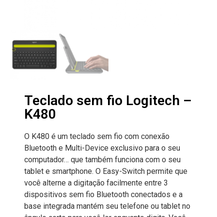
Teclado sem fio Logitech –
K480
O K480 é um teclado sem fio com conexão
Bluetooth e Multi-Device exclusivo para o seu
computador… que também funciona com o seu
tablet e smartphone. O Easy-Switch permite que
você alterne a digitação facilmente entre 3
dispositivos sem fio Bluetooth conectados e a
base integrada mantém seu telefone ou tablet no