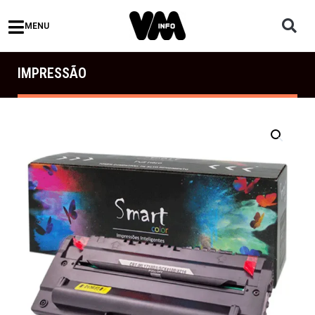
MENU
IMPRESSÃO