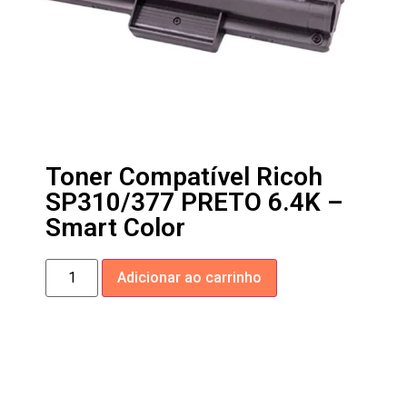
Toner Compatível Ricoh
SP310/377 PRETO 6.4K –
Smart Color
Adicionar ao carrinho